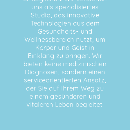
uns als spezialisiertes
Studio, das innovative
Technologien aus dem
Gesundheits- und
Wellnessbereich nutzt, um
Körper und Geist in
Einklang zu bringen. Wir
bieten keine medizinischen
Diagnosen, sondern einen
serviceorientierten Ansatz,
der Sie auf Ihrem Weg zu
einem gesünderen und
vitaleren Leben begleitet.