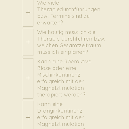
Wie viele
Therapiedurchführungen
bzw. Termine sind zu
erwarten?
Wie häufig muss ich die
Therapie durchführen bzw.
welchen Gesamtzeitraum
muss ich einplanen?
Kann eine überaktive
Blase oder eine
Mischinkontinenz
erfolgreich mit der
Magnetstimulation
therapiert werden?
Kann eine
Dranginkontinenz
erfolgreich mit der
Magnetstimulation