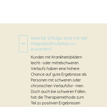
Welche Erfolge sind mit der
Magnetstimulation zu
erwarten?
Kunden mit Krankheitsbildern
leicht- oder mittelschweren
Verlaufs haben eine höhere
Chance auf gute Ergebnisse als
Personen mit schweren oder
chronischen Verlaufsfor- men.
Doch auch bei schweren Fällen,
hat die Therapiemethode zum
Teil zu positiven Ergebnissen