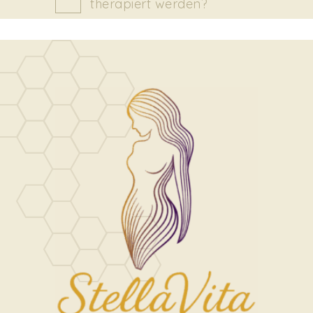
therapiert werden?