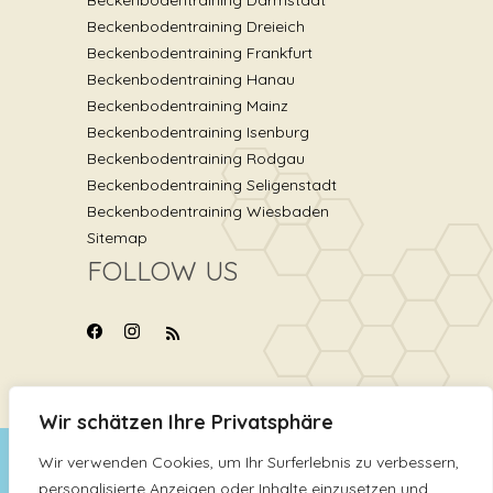
Beckenbodentraining Dreieich
Beckenbodentraining Frankfurt
Beckenbodentraining Hanau
Beckenbodentraining Mainz
Beckenbodentraining Isenburg
Beckenbodentraining Rodgau
Beckenbodentraining Seligenstadt
Beckenbodentraining Wiesbaden
Sitemap
FOLLOW US
Wir schätzen Ihre Privatsphäre
Wir verwenden Cookies, um Ihr Surferlebnis zu verbessern,
Copyright © 2025
Stellavita
personalisierte Anzeigen oder Inhalte einzusetzen und
Beckenbodentraining Beckenbodentraining