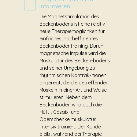
informieren.
Die Magnetstimulation des
Beckenbodens ist eine relativ
neue Therapiemöglichkeit für
einfaches, hocheffizientes
Beckenbodentraining. Durch
magnetische Impulse wird die
Muskulatur des Becken-bodens
und seiner Umgebung zu
rhythmischen Kontrak- tionen
angeregt, die die betreffenden
Muskeln in einer Art und Weise
stimulieren. Neben dem
Beckenboden wird auch die
Hüft-, Gesäß- und
Oberschenkelmuskulatur
intensiv trainiert. Der Kunde
bleibt während derTherapie