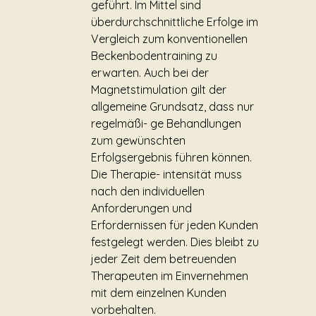
geführt. Im Mittel sind
überdurchschnittliche Erfolge im
Vergleich zum konventionellen
Beckenbodentraining zu
erwarten. Auch bei der
Magnetstimulation gilt der
allgemeine Grundsatz, dass nur
regelmäßi- ge Behandlungen
zum gewünschten
Erfolgsergebnis führen können.
Die Therapie- intensität muss
nach den individuellen
Anforderungen und
Erfordernissen für jeden Kunden
festgelegt werden. Dies bleibt zu
jeder Zeit dem betreuenden
Therapeuten im Einvernehmen
mit dem einzelnen Kunden
vorbehalten.