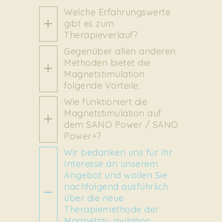
Welche Erfahrungswerte
gibt es zum
Therapieverlauf?
Gegenüber allen anderen
Methoden bietet die
Magnetstimulation
folgende Vorteile:
Wie funktioniert die
Magnetstimulation auf
dem SANO Power / SANO
Power+?
Wir bedanken uns für Ihr
Interesse an unserem
Angebot und wollen Sie
nachfolgend ausführlich
über die neue
Therapiemethode der
Magnetsti- mulation