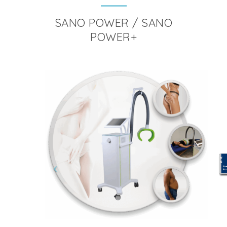
SANO POWER / SANO
POWER+