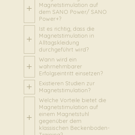
Magnetstimulation auf
dem SANO Power/ SANO
Power+?
Ist es richtig, dass die
Magnetstimulation in
Alltagskleidung
durchgeführt wird?
Wann wird ein
wahrnehmbarer
Erfolgseintritt einsetzen?
Existieren Studien zur
Magnetstimulation?
Welche Vorteile bietet die
Magnetstimulation auf
einem Magnetstuhl
gegenüber dem
klassischen Beckenboden-
Training?